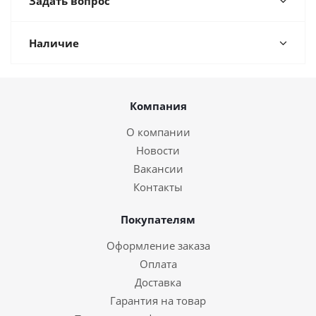
Задать вопрос
Наличие
Компания
О компании
Новости
Вакансии
Контакты
Покупателям
Оформление заказа
Оплата
Доставка
Гарантия на товар