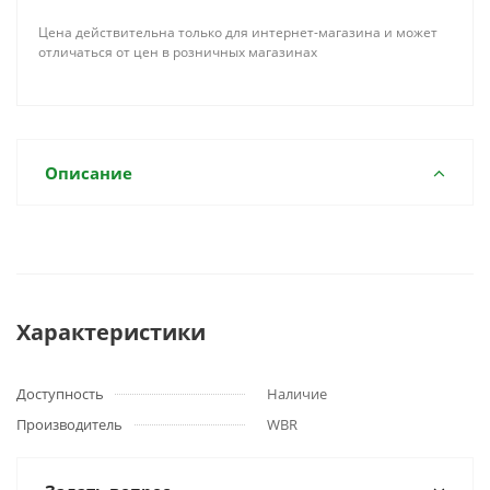
Цена действительна только для интернет-магазина и может
отличаться от цен в розничных магазинах
Описание
Характеристики
Доступность
Наличие
Производитель
WBR