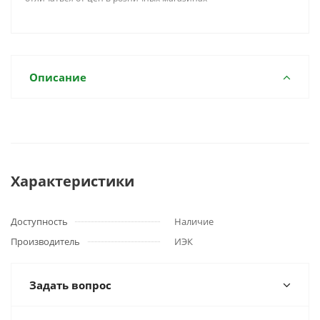
Описание
Характеристики
Доступность
Наличие
Производитель
ИЭК
Задать вопрос