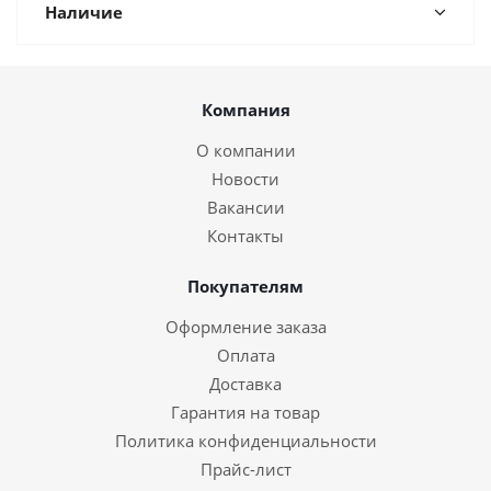
Наличие
Компания
О компании
Новости
Вакансии
Контакты
Покупателям
Оформление заказа
Оплата
Доставка
Гарантия на товар
Политика конфиденциальности
Прайс-лист