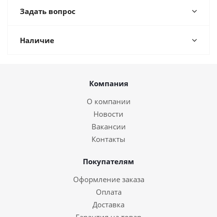
Задать вопрос
Наличие
Компания
О компании
Новости
Вакансии
Контакты
Покупателям
Оформление заказа
Оплата
Доставка