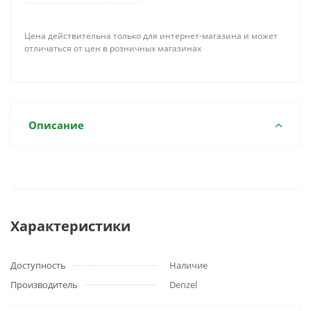
Цена действительна только для интернет-магазина и может
отличаться от цен в розничных магазинах
Описание
Характеристики
Доступность
Наличие
Производитель
Denzel