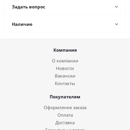
Задать вопрос
Наличие
Компания
О компании
Новости
Вакансии
Контакты
Покупателям
Оформление заказа
Оплата
Доставка