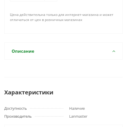
Цена действительна только для интернет-магазина и может
отличаться от цен в розничных магазинах
Описание
Характеристики
Доступность
Наличие
Производитель
Lanmaster