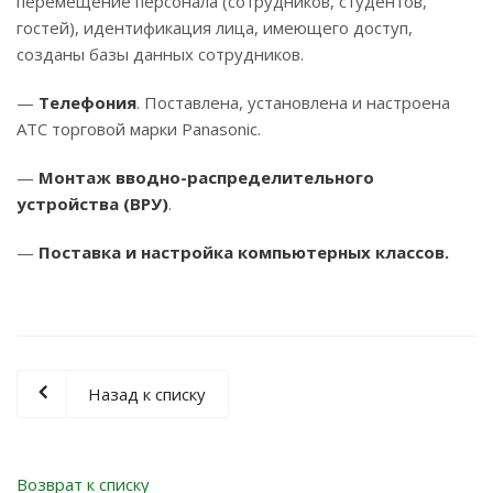
перемещение персонала (сотрудников, студентов,
гостей), идентификация лица, имеющего доступ,
созданы базы данных сотрудников.
—
Телефония
. Поставлена, установлена и настроена
АТС торговой марки Panasonic.
—
Монтаж вводно-распределительного
устройства (ВРУ)
.
—
Поставка и настройка компьютерных классов.
Назад к списку
Возврат к списку