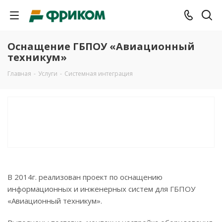
Оснащение ГБПОУ «Авиационный
техникум»
Главная
-
Услуги
-
Системная интеграция
В 2014г. реализован проект по оснащению
информационных и инженерных систем для ГБПОУ
«Авиационный техникум».