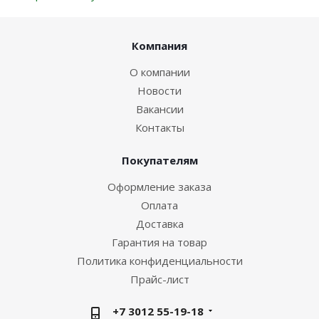
Компания
О компании
Новости
Вакансии
Контакты
Покупателям
Оформление заказа
Оплата
Доставка
Гарантия на товар
Политика конфиденциальности
Прайс-лист
+7 3012 55-19-18