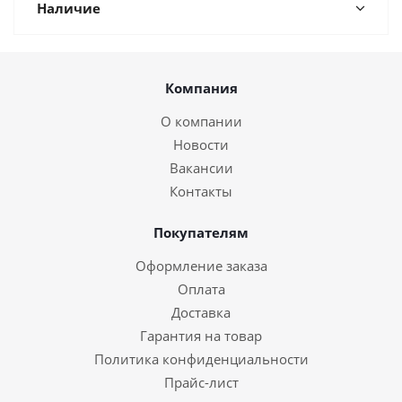
Наличие
Компания
О компании
Новости
Вакансии
Контакты
Покупателям
Оформление заказа
Оплата
Доставка
Гарантия на товар
Политика конфиденциальности
Прайс-лист