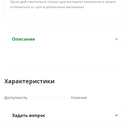
Цена действительна только для интернет-магазина и может
отличаться от цен в розничных магазинах
Описание
Характеристики
Доступность
Наличие
Задать вопрос