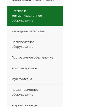
копирования, сканирования
Сетевое и
коммуникационное
оборудование
Расходные материалы
Послепечатное
оборудование
Программное обеспечение
Комплектующие
Мультимедиа
Презентационное
оборудование
Устройства ввода