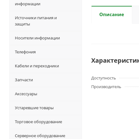
информации
Описание
Источники питания и
защиты
Носители информации
Телефония
Характеристи
Кабели и переходники
Доступность
Запчасти
Производитель
Аксессуары
Устаревшие товары
Торговое оборудование
Серверное оборудование