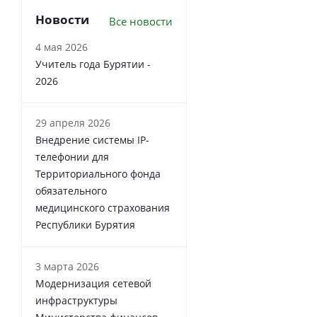
Новости
Все новости
4 мая 2026
Учитель года Бурятии -
2026
29 апреля 2026
Внедрение системы IP-
телефонии для
Территориального фонда
обязательного
медицинского страхования
Республики Бурятия
3 марта 2026
Модернизация сетевой
инфраструктуры