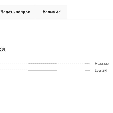
Задать вопрос
Наличие
ки
Наличие
Legrand