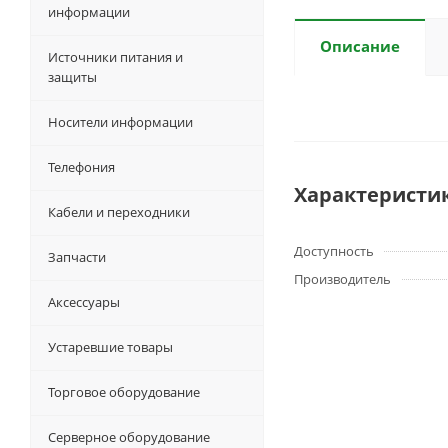
информации
Описание
Источники питания и
защиты
Носители информации
Телефония
Характеристи
Кабели и переходники
Доступность
Запчасти
Производитель
Аксессуары
Устаревшие товары
Торговое оборудование
Серверное оборудование