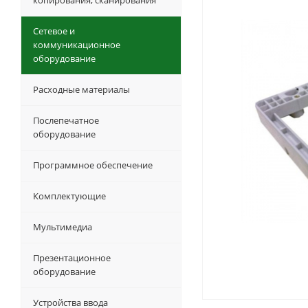
копирования, сканирования
Сетевое и
коммуникационное
оборудование
Расходные материалы
Послепечатное
оборудование
Программное обеспечение
Комплектующие
Мультимедиа
Презентационное
оборудование
Устройства ввода