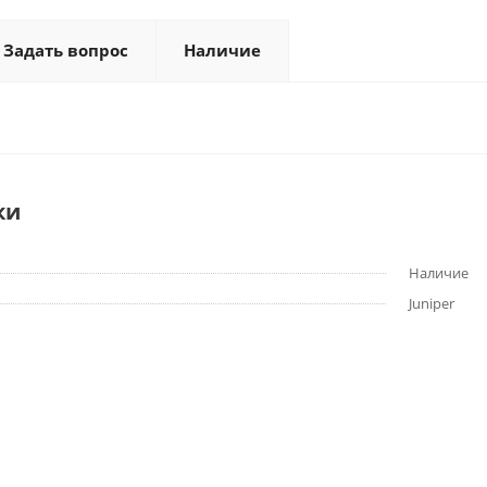
Задать вопрос
Наличие
ки
Наличие
Juniper