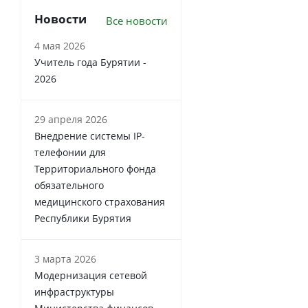
Новости
Все новости
4 мая 2026
Учитель года Бурятии -
2026
29 апреля 2026
Внедрение системы IP-
телефонии для
Территориального фонда
обязательного
медицинского страхования
Республики Бурятия
3 марта 2026
Модернизация сетевой
инфраструктуры