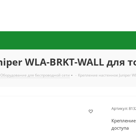
niper WLA-BRKT-WALL для т
Оборудование для беспроводной сети
-
Крепление настенное Juniper W
Артикул:
813
Крепление 
доступа