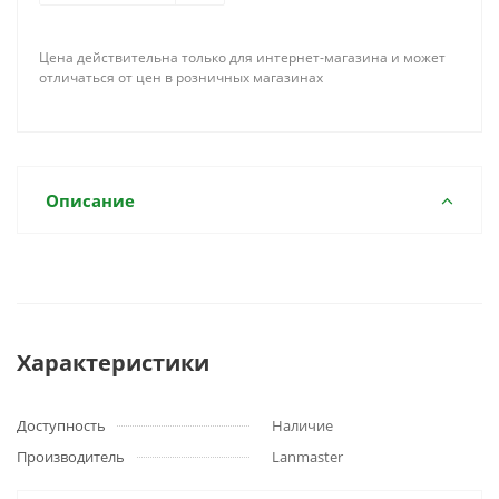
Цена действительна только для интернет-магазина и может
отличаться от цен в розничных магазинах
Описание
Характеристики
Доступность
Наличие
Производитель
Lanmaster