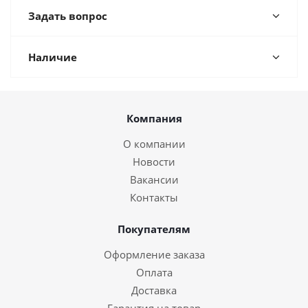
Задать вопрос
Наличие
Компания
О компании
Новости
Вакансии
Контакты
Покупателям
Оформление заказа
Оплата
Доставка