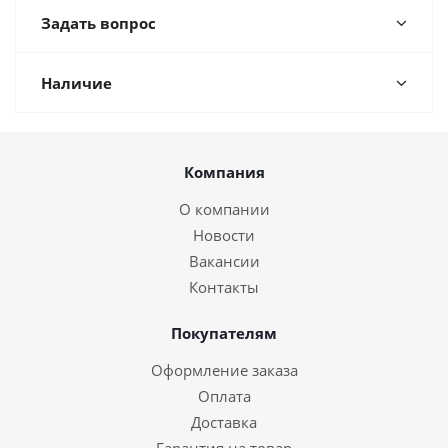
Задать вопрос
Наличие
Компания
О компании
Новости
Вакансии
Контакты
Покупателям
Оформление заказа
Оплата
Доставка