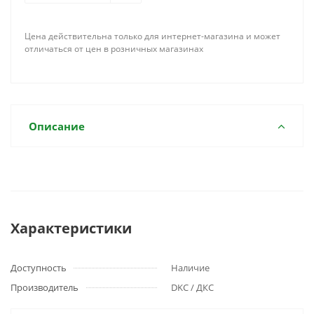
Цена действительна только для интернет-магазина и может
отличаться от цен в розничных магазинах
Описание
Характеристики
Доступность
Наличие
Производитель
DKC / ДКС