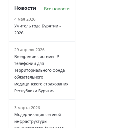
Новости
Все новости
4 мая 2026
Учитель года Бурятии -
2026
29 апреля 2026
Внедрение системы IP-
телефонии для
Территориального фонда
обязательного
медицинского страхования
Республики Бурятия
3 марта 2026
Модернизация сетевой
инфраструктуры