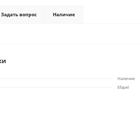
Задать вопрос
Наличие
ки
Наличие
Efapel