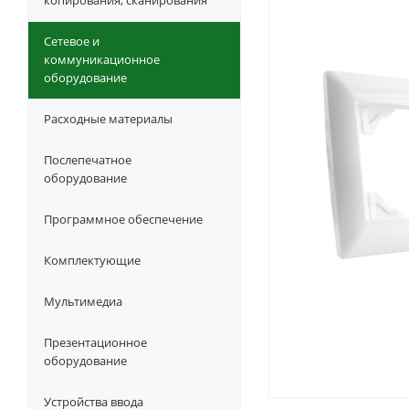
копирования, сканирования
Сетевое и
коммуникационное
оборудование
Расходные материалы
Послепечатное
оборудование
Программное обеспечение
Комплектующие
Мультимедиа
Презентационное
оборудование
Устройства ввода