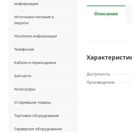
информации
Описание
Источники питания и
защиты
Носители информации
Телефония
Характеристи
Кабели и переходники
Доступность
Запчасти
Производитель
Аксессуары
Устаревшие товары
Торговое оборудование
Серверное оборудование