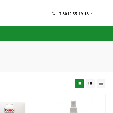
+7 3012 55-19-18