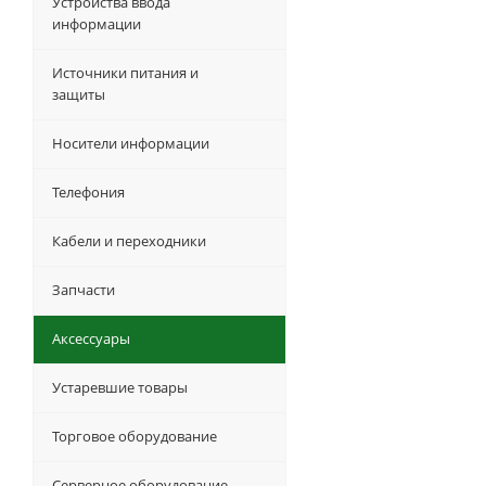
Устройства ввода
информации
Источники питания и
защиты
Носители информации
Телефония
Кабели и переходники
Запчасти
Аксессуары
Устаревшие товары
Торговое оборудование
Серверное оборудование