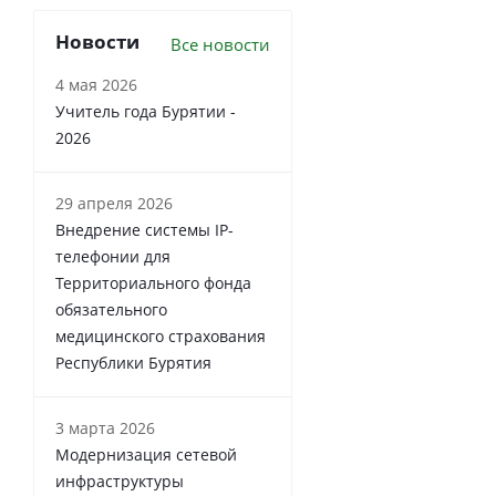
Новости
Все новости
4 мая 2026
Учитель года Бурятии -
2026
29 апреля 2026
Внедрение системы IP-
телефонии для
Территориального фонда
обязательного
медицинского страхования
Республики Бурятия
3 марта 2026
Модернизация сетевой
инфраструктуры