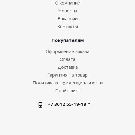
О компании
Новости
Вакансии
Контакты
Покупателям
Оформление заказа
Оплата
Доставка
Гарантия на товар
Политика конфиденциальности
Прайс-лист
+7 3012 55-19-18