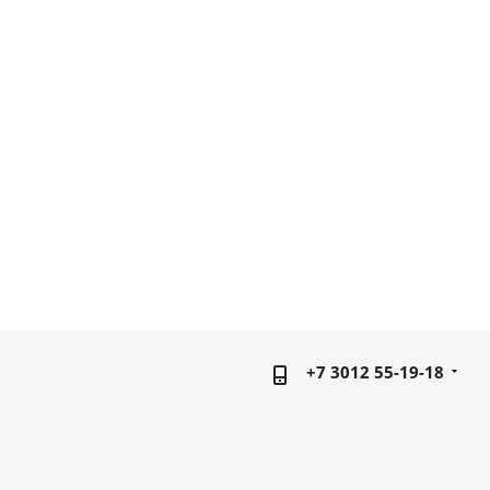
+7 3012 55-19-18