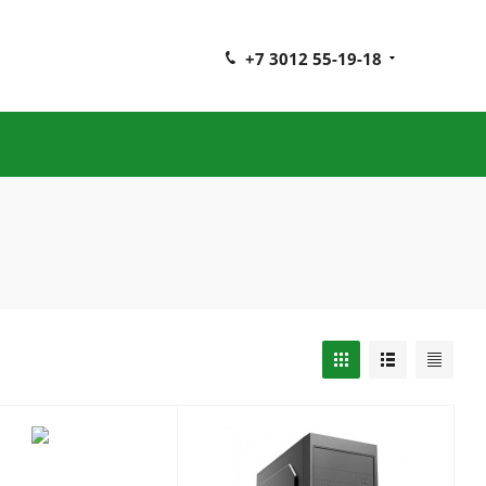
+7 3012 55-19-18