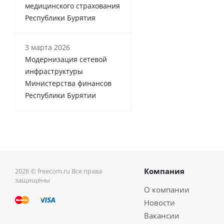
медицинского страхования
Республики Бурятия
3 марта 2026
Модернизация сетевой
инфраструктуры
Министерства финансов
Республики Бурятии
Компания
2026 © freecom.ru Все права
защищены
О компании
Новости
Вакансии