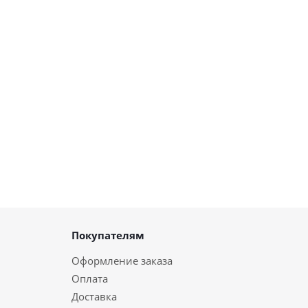
Покупателям
Оформление заказа
Оплата
Доставка