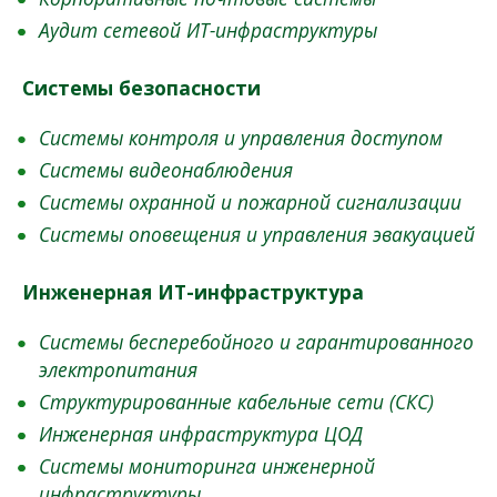
Аудит сетевой ИТ-инфраструктуры
Системы безопасности
Системы контроля и управления доступом
Системы видеонаблюдения
Системы охранной и пожарной сигнализации
Системы оповещения и управления эвакуацией
Инженерная ИТ-инфраструктура
Системы бесперебойного и гарантированного
электропитания
Структурированные кабельные сети (СКС)
Инженерная инфраструктура ЦОД
Системы мониторинга инженерной
инфраструктуры