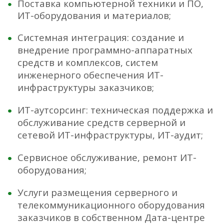
Поставка компьютерной техники и ПО,
ИТ-оборудования и материалов;
Системная интеграция: создание и
внедрение программно-аппаратных
средств и комплексов, систем
инженерного обеспечения ИТ-
инфраструктуры заказчиков;
ИТ-аутсорсинг: техническая поддержка и
обслуживание средств серверной и
сетевой ИТ-инфраструктуры, ИТ-аудит;
Сервисное обслуживание, ремонт ИТ-
оборудования;
Усл
уги размещения серверного и
телекоммуникационного оборудования
заказчиков в собственном Дата-центре