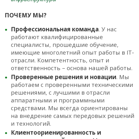
ПОЧЕМУ МЫ?
Профессиональная команда
. У нас
работают квалифицированные
специалисты, прошедшие обучение,
имеющие многолетний опыт работы в IT-
отрасли. Компетентность, опыт и
ответственность – основа нашей работы.
Проверенные решения и новации
. Мы
работаем с проверенными техническими
решениями, с лучшими в отрасли
аппаратными и программными
средствами. Мы всегда ориентированы
на внедрение самых передовых решений
и технологий.
Клиентоориенированность
и