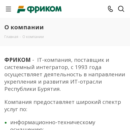
О компании
Главная
-
О компании
ФРИКОМ
-
IT-компания, поставщик и
системный интегратор, с 1993 года
осуществляет деятельность в направлении
укрепления и развития ИТ-отрасли
Республики Бурятия.
Компания предоставляет широкий спектр
услуг по:
информационно-техническому
оснащению;