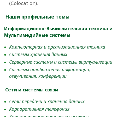
(Colocation).
Наши профильные темы
Информационно-Вычислительная техника и
Мультимедийные системы
Компьютерная и организационная техника
Системы хранения данных
Серверные системы и системы виртуализации
Сист
емы отображения информации,
озвучивания, конференции
Сети и системы связи
Сети передачи и хранения данных
Корпоративная телефония
Корпоративные почтовые системы