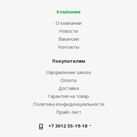
Компания
О компании
Новости
Вакансии
Контакты
Покупателям
Оформление заказа
Оплата
Доставка
Гарантия на товар
Политика конфиденциальности
Прайс-лист
+7 3012 55-19-18