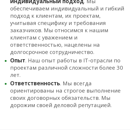
индивидуальный подход
. Мы
обеспечиваем индивидуальный и гибкий
подход к клиентам, их проектам,
учитывая специфику и требования
заказчиков. Мы относимся к нашим
клиентам с уважением и
ответственностью, нацелены на
долгосрочное сотрудничество.
Опыт
. Наш опыт работы в IT-отрасли по
проектам различной сложности более 30
лет.
Ответственность
. Мы всегда
ориентированы на строгое выполнение
своих договорных обязательств. Мы
дорожим своей деловой репутацией.