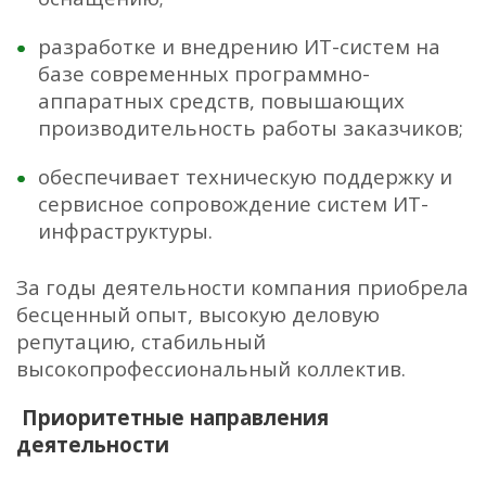
разработке и внедрению ИТ-систем на
базе современных программно-
аппаратных средств, повышающих
производительность работы заказчиков;
обеспечивает техническую поддержку и
сервисное сопровождение систем ИТ-
инфраструктуры.
За годы деятельности компания приобрела
бесценный опыт, высокую деловую
репутацию, стабильный
высокопрофессиональный коллектив.
Приоритетные направления
деятельности