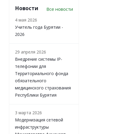
Новости
Все новости
4 мая 2026
Учитель года Бурятии -
2026
29 апреля 2026
Внедрение системы IP-
телефонии для
Территориального фонда
обязательного
медицинского страхования
Республики Бурятия
3 марта 2026
Модернизация сетевой
инфраструктуры