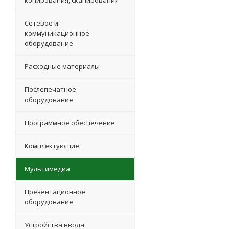
копирования, сканирования
Сетевое и
коммуникационное
оборудование
Расходные материалы
Послепечатное
оборудование
Программное обеспечение
Комплектующие
Мультимедиа
Презентационное
оборудование
Устройства ввода