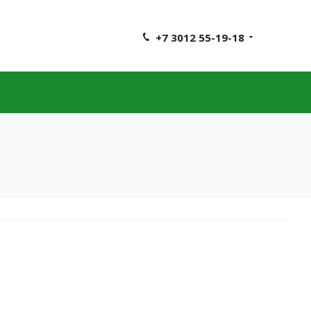
+7 3012 55-19-18