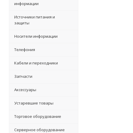
информации
Источники питания и
защиты
Носители информации
Телефония
Кабели и переходники
Запчасти
Аксессуары
Устаревшие товары
Торговое оборудование
Серверное оборудование