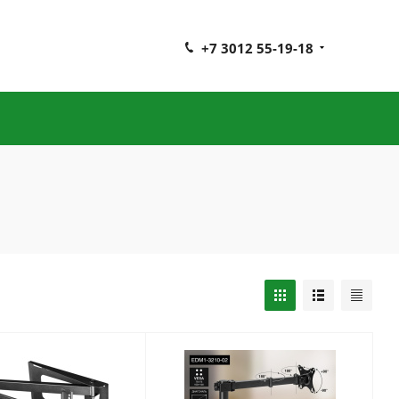
+7 3012 55-19-18