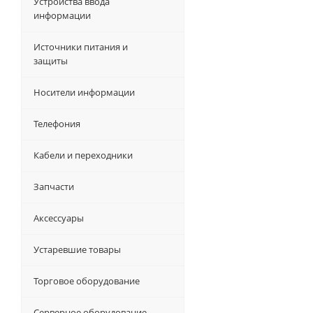
Устройства ввода
информации
Источники питания и
защиты
Носители информации
Телефония
Кабели и переходники
Запчасти
Аксессуары
Устаревшие товары
Торговое оборудование
Серверное оборудование