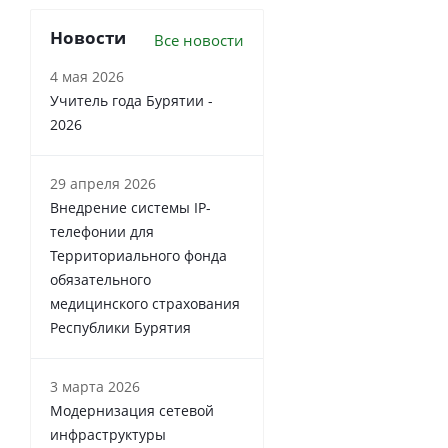
Новости
Все новости
4 мая 2026
Учитель года Бурятии -
2026
29 апреля 2026
Внедрение системы IP-
телефонии для
Территориального фонда
обязательного
медицинского страхования
Республики Бурятия
3 марта 2026
Модернизация сетевой
инфраструктуры