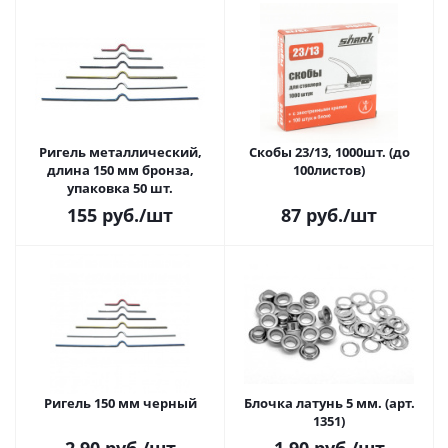
Ригель металлический,
Скобы 23/13, 1000шт. (до
длина 150 мм бронза,
100листов)
упаковка 50 шт.
155
руб.
/шт
87
руб.
/шт
Ригель 150 мм черный
Блочка латунь 5 мм. (арт.
1351)