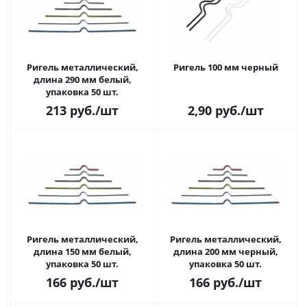
Ригель металлический,
Ригель 100 мм черный
длина 290 мм белый,
упаковка 50 шт.
213
руб.
/шт
2,90
руб.
/шт
Ригель металлический,
Ригель металлический,
длина 150 мм белый,
длина 200 мм черный,
упаковка 50 шт.
упаковка 50 шт.
166
руб.
/шт
166
руб.
/шт