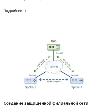
Подробнее
Создание защищенной филиальной сети