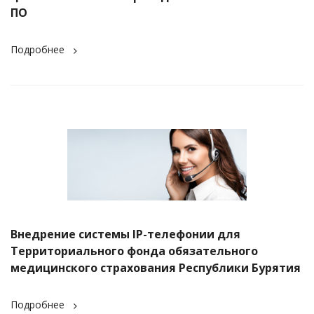
ПО
Подробнее
Внедрение системы IP-телефонии для
Территориального фонда обязательного
медицинского страхования Республики Бурятия
Подробнее