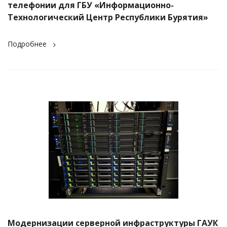
телефонии для ГБУ «Информационно-
Технологический Центр Республики Бурятия»
Подробнее
Модернизации серверной инфраструктуры ГАУК