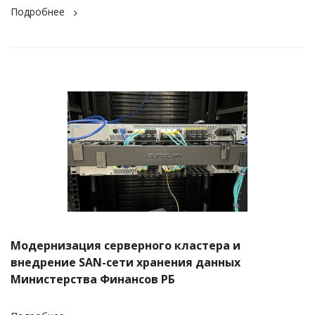
Подробнее
Модернизация серверного кластера и
внедрение SAN-сети хранения данных
Министерства Финансов РБ