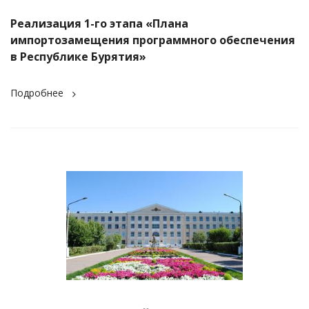
Реализация 1-го этапа «Плана
импортозамещения программного обеспечения
в Республике Бурятия»
Подробнее