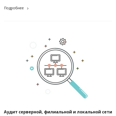
Подробнее
Аудит серверной, филиальной и локальной сети