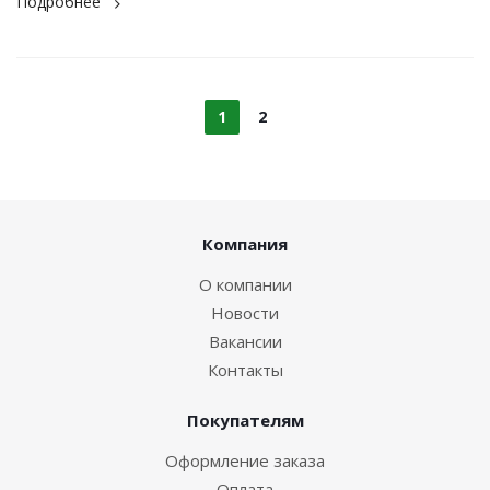
Подробнее
1
2
Компания
О компании
Новости
Вакансии
Контакты
Покупателям
Оформление заказа
Оплата