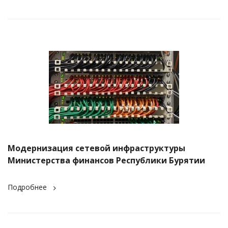
Модернизация сетевой инфраструктуры
Министерства финансов Республики Бурятии
Подробнее