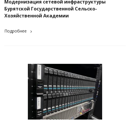
Модернизация сетевой инфраструктуры
Бурятской Государственной Сельско-
Хозяйственной Академии
Подробнее