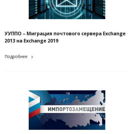
УУППО – Миграция почтового сервера Exchange
2013 на Exchange 2019
Подробнее