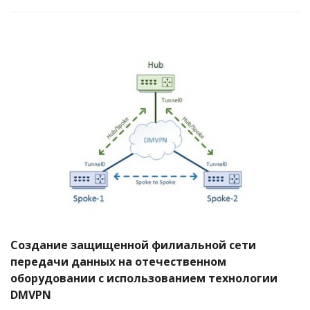
Создание защищенной филиальной сети
передачи данных на отечественном
оборудовании с использованием технологии
DMVPN