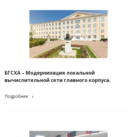
БГСХА – Модернизация локальной
вычислительной сети главного корпуса.
Подробнее