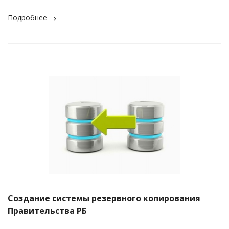
Подробнее
Создание системы резервного копирования
Правительства РБ