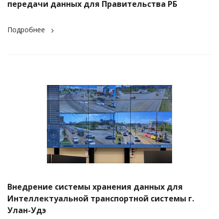
передачи данных для Правительства РБ
Подробнее
Внедрение системы хранения данных для
Интеллектуальной транспортной системы г.
Улан-Удэ