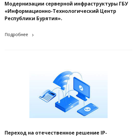
Модернизации серверной инфраструктуры ГБУ
«Информационно-Технологический Центр
Республики Бурятия».
Подробнее
Переход на отечественное решение IP-