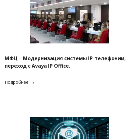
МФЦ – Модернизация системы IP-телефонии,
переход с Avaya IP Office.
Подробнее