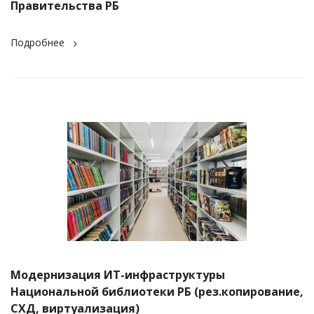
Правительства РБ
Подробнее
Модернизация ИТ-инфраструктуры
Национальной библиотеки РБ (рез.копирование,
СХД, виртуализация)