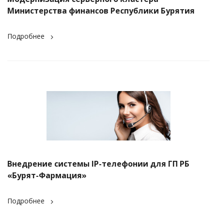
Министерства финансов Республики Бурятия
Подробнее
Внедрение системы IP-телефонии для ГП РБ
«Бурят-Фармация»
Подробнее