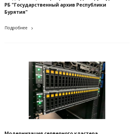
РБ "Государственный архив Республики
Бурятия"
Подробнее
Модернизация серверного кластера