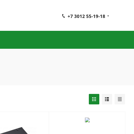
+7 3012 55-19-18