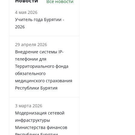
Новости
Все новости
4 мая 2026
Учитель года Бурятии -
2026
29 апреля 2026
Внедрение системы IP-
телефонии для
Территориального фонда
обязательного
медицинского страхования
Республики Бурятия
3 марта 2026
Модернизация сетевой
инфраструктуры
Министерства финансов
Республики Бурятии