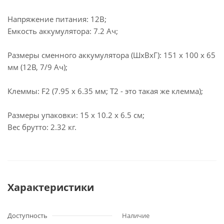
Напряжение питания: 12В;
Емкость аккумулятора: 7.2 Ач;
Размеры сменного аккумулятора (ШхВхГ): 151 х 100 х 65
мм (12В, 7/9 Ач);
Клеммы: F2 (7.95 x 6.35 мм; T2 - это такая же клемма);
Размеры упаковки: 15 x 10.2 x 6.5 см;
Вес брутто: 2.32 кг.
Характеристики
Доступность
Наличие