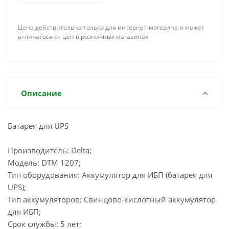
Цена действительна только для интернет-магазина и может
отличаться от цен в розничных магазинах
Описание
Батарея для UPS
Производитель: Delta;
Модель: DTM 1207;
Тип оборудования: Аккумулятор для ИБП (батарея для
UPS);
Тип аккумуляторов: Свинцово-кислотный аккумулятор
для ИБП;
Срок службы: 5 лет;