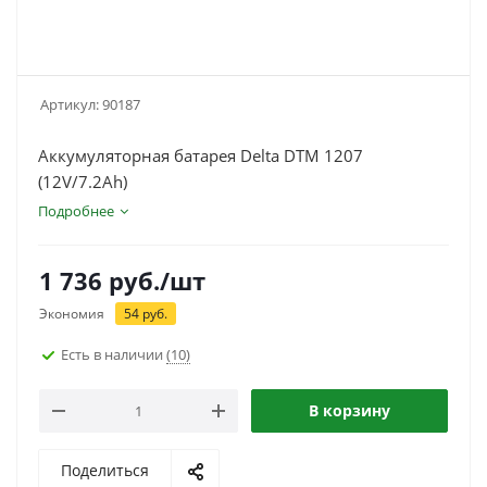
Артикул:
90187
Аккумуляторная батарея Delta DTM 1207
(12V/7.2Ah)
Подробнее
1 736
руб.
/шт
Экономия
54
руб.
Есть в наличии
(10)
В корзину
Поделиться