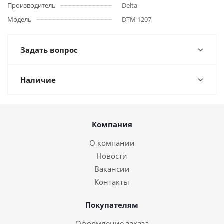
Производитель
Delta
Модель
DTM 1207
Задать вопрос
Наличие
Компания
О компании
Новости
Вакансии
Контакты
Покупателям
Оформление заказа