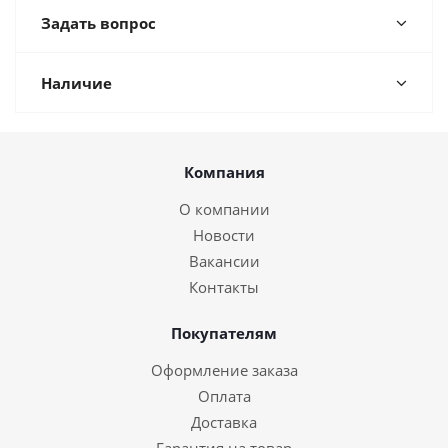
Задать вопрос
Наличие
Компания
О компании
Новости
Вакансии
Контакты
Покупателям
Оформление заказа
Оплата
Доставка