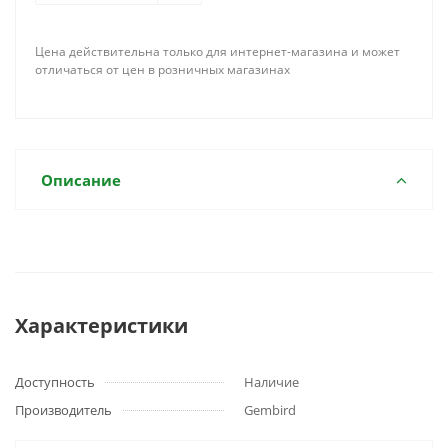
Цена действительна только для интернет-магазина и может
отличаться от цен в розничных магазинах
Описание
Характеристики
Доступность
Наличие
Производитель
Gembird