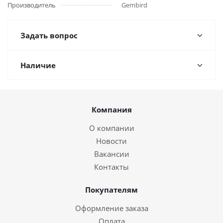
Производитель
Gembird
Задать вопрос
Наличие
Компания
О компании
Новости
Вакансии
Контакты
Покупателям
Оформление заказа
Оплата