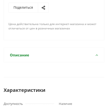
Поделиться
Цена действительна только для интернет-магазина и может
отличаться от цен в розничных магазинах
Описание
Характеристики
Доступность
Наличие