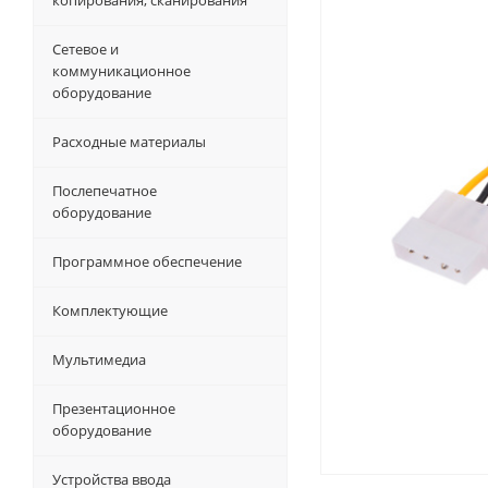
копирования, сканирования
Сетевое и
коммуникационное
оборудование
Расходные материалы
Послепечатное
оборудование
Программное обеспечение
Комплектующие
Мультимедиа
Презентационное
оборудование
Устройства ввода