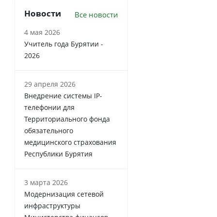
Новости
Все новости
4 мая 2026
Учитель года Бурятии -
2026
29 апреля 2026
Внедрение системы IP-
телефонии для
Территориального фонда
обязательного
медицинского страхования
Республики Бурятия
3 марта 2026
Модернизация сетевой
инфраструктуры