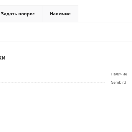
Задать вопрос
Наличие
ки
Наличие
Gembird