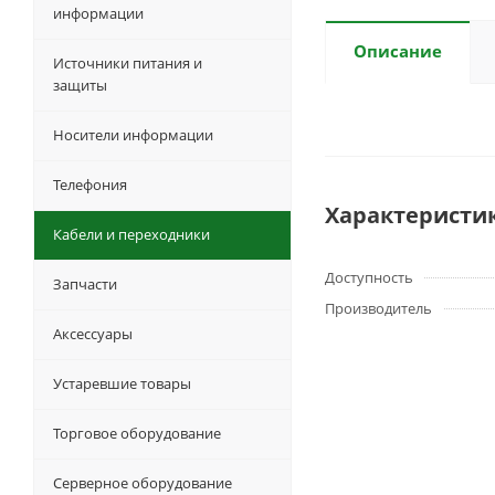
информации
Описание
Источники питания и
защиты
Носители информации
Телефония
Характеристи
Кабели и переходники
Доступность
Запчасти
Производитель
Аксессуары
Устаревшие товары
Торговое оборудование
Серверное оборудование