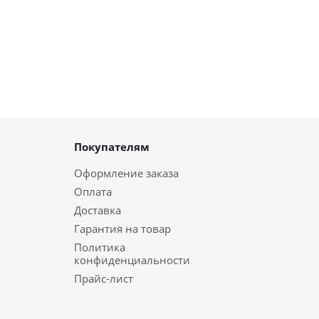
Покупателям
Оформление заказа
Оплата
Доставка
Гарантия на товар
Политика
конфиденциальности
Прайс-лист