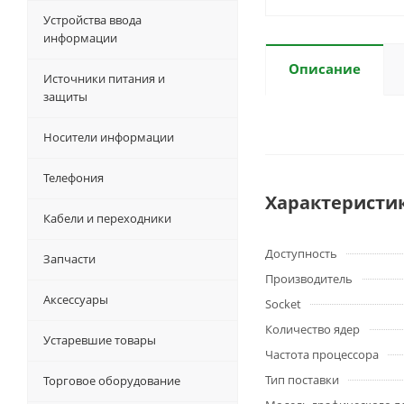
Устройства ввода
информации
Описание
Источники питания и
защиты
Носители информации
Телефония
Характеристи
Кабели и переходники
Доступность
Запчасти
Производитель
Аксессуары
Socket
Количество ядер
Устаревшие товары
Частота процессора
Тип поставки
Торговое оборудование