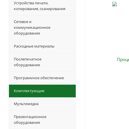
Устройства печати,
копирования, сканирования
Сетевое и
коммуникационное
оборудование
Расходные материалы
Послепечатное
оборудование
Программное обеспечение
Комплектующие
Мультимедиа
Презентационное
оборудование