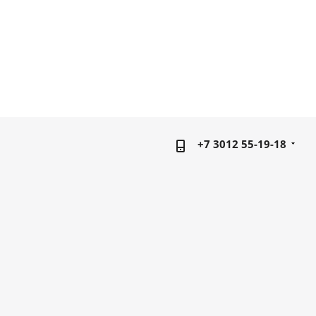
+7 3012 55-19-18