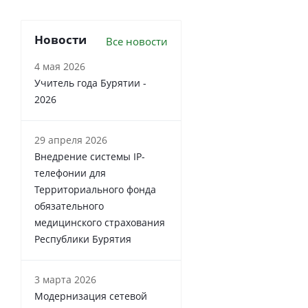
Новости
Все новости
4 мая 2026
Учитель года Бурятии -
2026
29 апреля 2026
Внедрение системы IP-
телефонии для
Территориального фонда
обязательного
медицинского страхования
Республики Бурятия
3 марта 2026
Модернизация сетевой