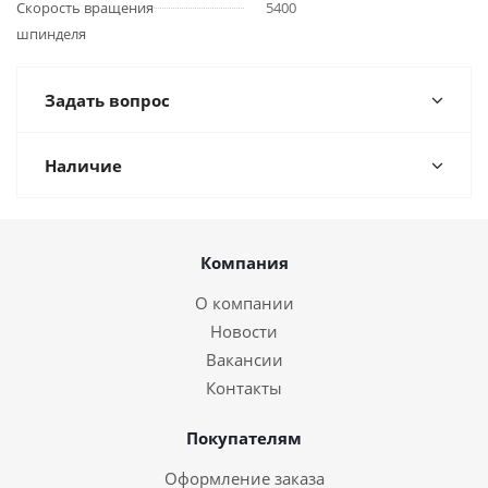
Скорость вращения
5400
шпинделя
Задать вопрос
Наличие
Компания
О компании
Новости
Вакансии
Контакты
Покупателям
Оформление заказа