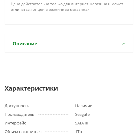
Цена действительна только для интернет-магазина и может
отличаться от цен в розничных магазинах
Описание
Характеристики
Доступность
Наличие
Производитель
Seagate
Интерфейс
SATA III
Объем накопителя
1Tb