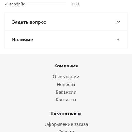
Интерфейс
USB
Задать вопрос
Наличие
Компания
О компании
Новости
Вакансии
Контакты
Покупателям
Оформление заказа
Оплата