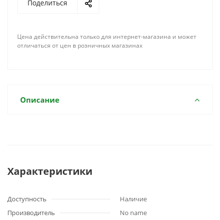
Поделиться
Цена действительна только для интернет-магазина и может
отличаться от цен в розничных магазинах
Описание
Характеристики
Доступность
Наличие
Производитель
No name