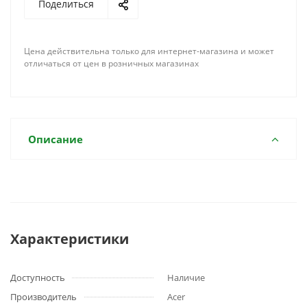
Поделиться
Цена действительна только для интернет-магазина и может
отличаться от цен в розничных магазинах
Описание
Характеристики
Доступность
Наличие
Производитель
Acer