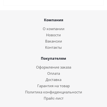
Компания
О компании
Новости
Вакансии
Контакты
Покупателям
Оформление заказа
Оплата
Доставка
Гарантия на товар
Политика конфиденциальности
Прайс-лист