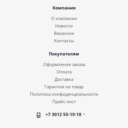
Компания
О компании
Новости
Вакансии
Контакты
Покупателям
Оформление заказа
Оплата
Доставка
Гарантия на товар
Политика конфиденциальности
Прайс-лист
+7 3012 55-19-18