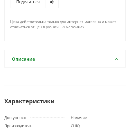
Поделиться
Цена действительна только для интернет-магазина и может
отличаться от цен в розничных магазинах
Описание
Характеристики
Доступность
Наличие
Производитель
CHiQ