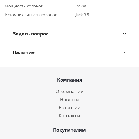
Мощность колонок
2x3W
Источник сигнала колонок
Jack 3,5
Задать вопрос
Наличие
Компания
О компании
Новости
Вакансии
Контакты
Покупателям