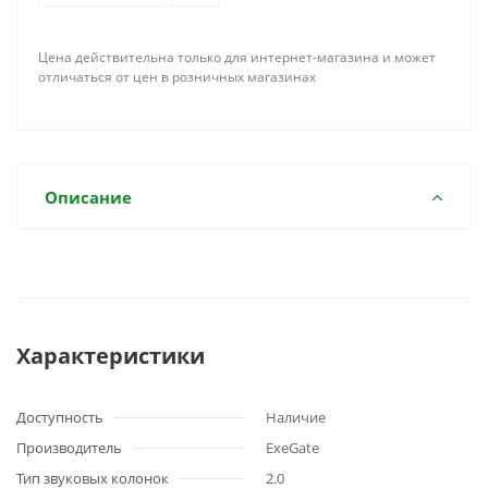
Цена действительна только для интернет-магазина и может
отличаться от цен в розничных магазинах
Описание
Характеристики
Доступность
Наличие
Производитель
ExeGate
Тип звуковых колонок
2.0