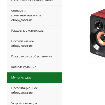
копирования, сканирования
Сетевое и
коммуникационное
оборудование
Расходные материалы
Послепечатное
оборудование
Программное обеспечение
Комплектующие
Мультимедиа
Презентационное
оборудование
Устройства ввода