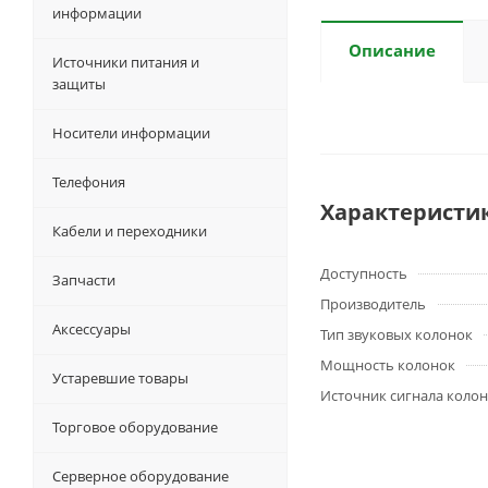
информации
Описание
Источники питания и
защиты
Носители информации
Телефония
Характеристи
Кабели и переходники
Доступность
Запчасти
Производитель
Аксессуары
Тип звуковых колонок
Мощность колонок
Устаревшие товары
Источник сигнала коло
Торговое оборудование
Серверное оборудование