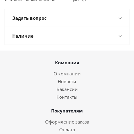
Задать вопрос
Наличие
Компания
О компании
Новости
Вакансии
Контакты
Покупателям
Оформление заказа
Оплата