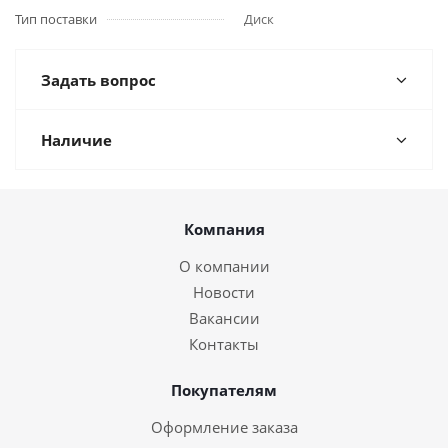
Тип поставки
Диск
Задать вопрос
Наличие
Компания
О компании
Новости
Вакансии
Контакты
Покупателям
Оформление заказа