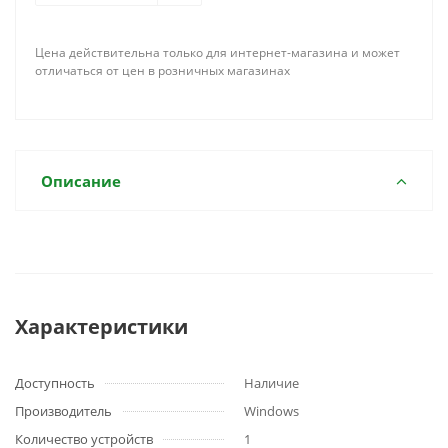
Цена действительна только для интернет-магазина и может
отличаться от цен в розничных магазинах
Описание
Характеристики
Доступность
Наличие
Производитель
Windows
Количество устройств
1