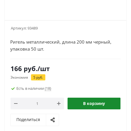
Артикул:
93489
Ригель металлический, длина 200 мм черный,
упаковка 50 шт.
166
руб.
/шт
Экономия
5
руб.
Есть в наличии
(18)
В корзину
Поделиться