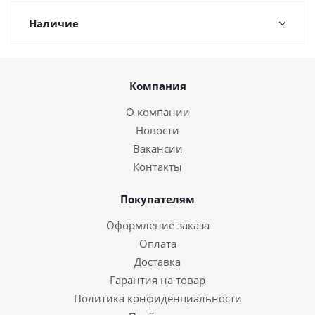
Наличие
Компания
О компании
Новости
Вакансии
Контакты
Покупателям
Оформление заказа
Оплата
Доставка
Гарантия на товар
Политика конфиденциальности