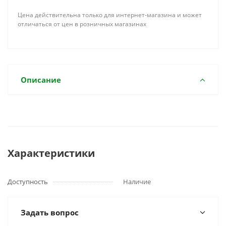
Цена действительна только для интернет-магазина и может
отличаться от цен в розничных магазинах
Описание
Характеристики
Доступность
Наличие
Задать вопрос