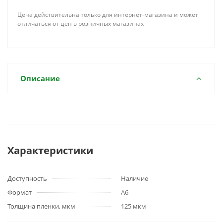
Цена действительна только для интернет-магазина и может
отличаться от цен в розничных магазинах
Описание
Характеристики
Доступность
Наличие
Формат
A6
Толщина пленки, мкм
125 мкм