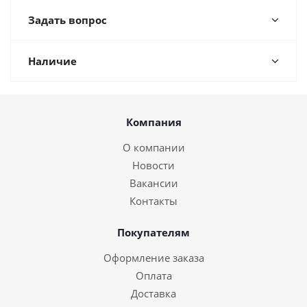
Задать вопрос
Наличие
Компания
О компании
Новости
Вакансии
Контакты
Покупателям
Оформление заказа
Оплата
Доставка