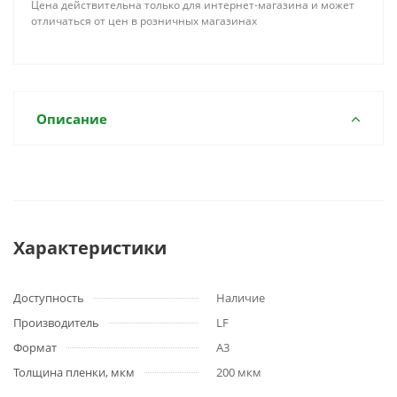
Цена действительна только для интернет-магазина и может
отличаться от цен в розничных магазинах
Описание
Характеристики
Доступность
Наличие
Производитель
LF
Формат
A3
Толщина пленки, мкм
200 мкм