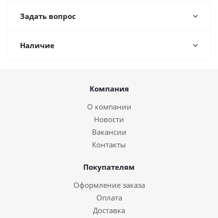
Задать вопрос
Наличие
Компания
О компании
Новости
Вакансии
Контакты
Покупателям
Оформление заказа
Оплата
Доставка