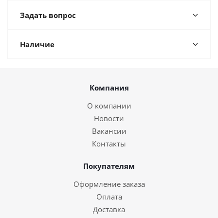
Задать вопрос
Наличие
Компания
О компании
Новости
Вакансии
Контакты
Покупателям
Оформление заказа
Оплата
Доставка