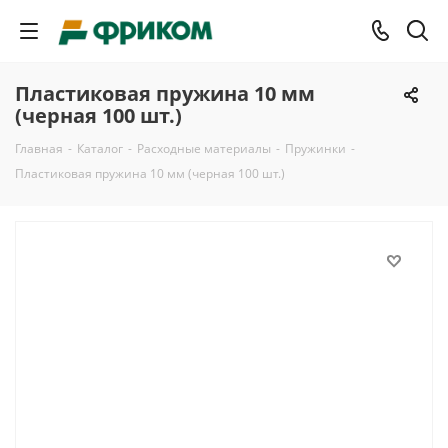
Пластиковая пружина 10 мм
(черная 100 шт.)
Главная
-
Каталог
-
Расходные материалы
-
Пружинки
-
Пластиковая пружина 10 мм (черная 100 шт.)