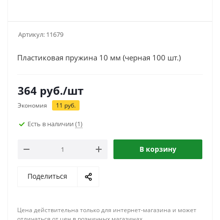
Артикул:
11679
Пластиковая пружина 10 мм (черная 100 шт.)
364
руб.
/шт
Экономия
11
руб.
Есть в наличии
(1)
В корзину
Поделиться
Цена действительна только для интернет-магазина и может
отличаться от цен в розничных магазинах