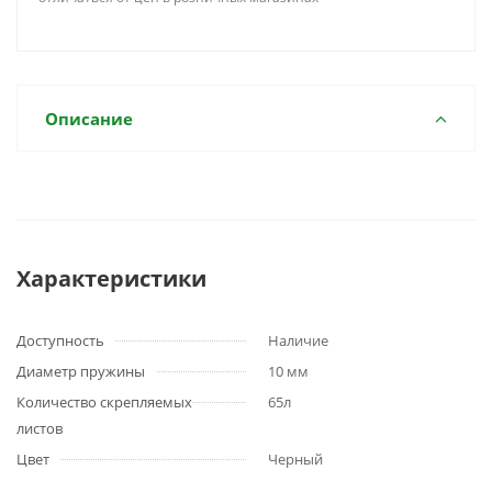
Описание
Характеристики
Доступность
Наличие
Диаметр пружины
10 мм
Количество скрепляемых
65л
листов
Цвет
Черный