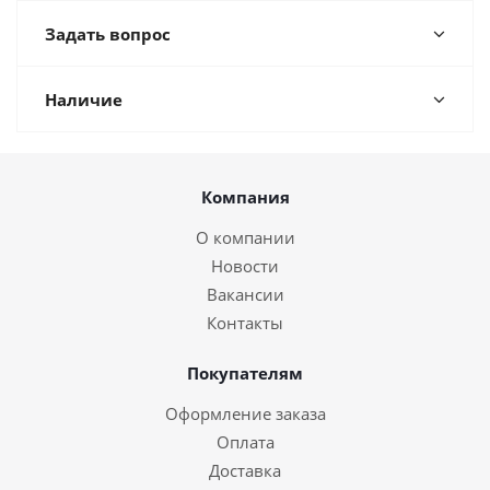
Задать вопрос
Наличие
Компания
О компании
Новости
Вакансии
Контакты
Покупателям
Оформление заказа
Оплата
Доставка