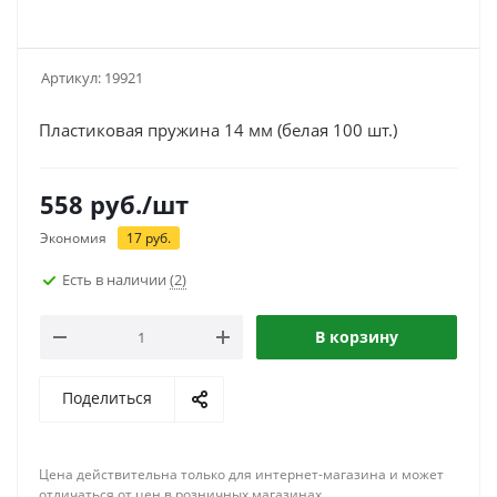
Артикул:
19921
Пластиковая пружина 14 мм (белая 100 шт.)
558
руб.
/шт
Экономия
17
руб.
Есть в наличии
(2)
В корзину
Поделиться
Цена действительна только для интернет-магазина и может
отличаться от цен в розничных магазинах