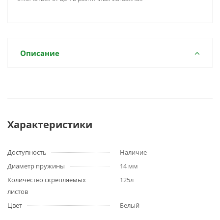
Описание
Характеристики
Доступность
Наличие
Диаметр пружины
14 мм
Количество скрепляемых
125л
листов
Цвет
Белый