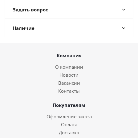
Задать вопрос
Наличие
Компания
О компании
Новости
Вакансии
Контакты
Покупателям
Оформление заказа
Оплата
Доставка