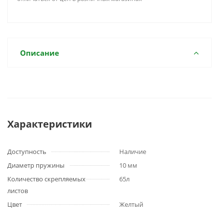
Описание
Характеристики
Доступность
Наличие
Диаметр пружины
10 мм
Количество скрепляемых
65л
листов
Цвет
Желтый