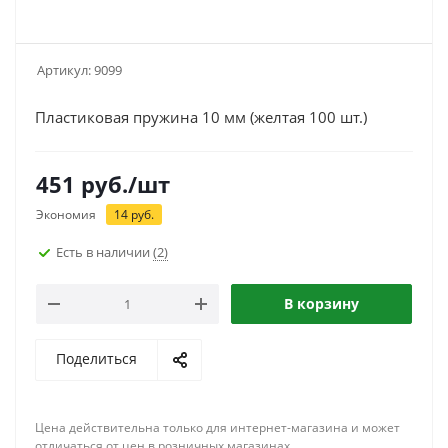
Артикул:
9099
Пластиковая пружина 10 мм (желтая 100 шт.)
451
руб.
/шт
Экономия
14
руб.
Есть в наличии
(2)
В корзину
Поделиться
Цена действительна только для интернет-магазина и может
отличаться от цен в розничных магазинах