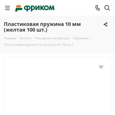
Пластиковая пружина 10 мм
(желтая 100 шт.)
Главная
-
Каталог
-
Расходные материалы
-
Пружинки
-
Пластиковая пружина 10 мм (желтая 100 шт.)