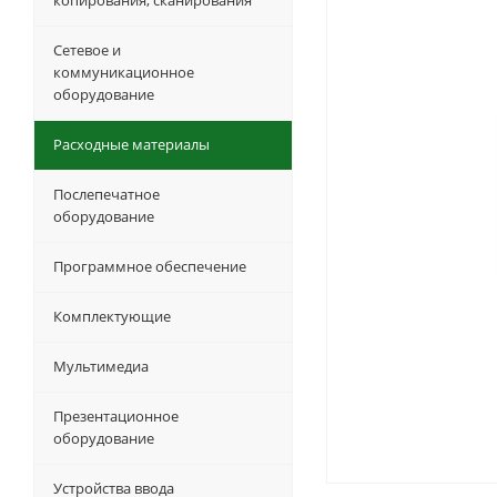
копирования, сканирования
Сетевое и
коммуникационное
оборудование
Расходные материалы
Послепечатное
оборудование
Программное обеспечение
Комплектующие
Мультимедиа
Презентационное
оборудование
Устройства ввода