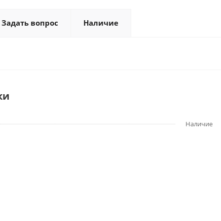
Задать вопрос
Наличие
ки
Наличие