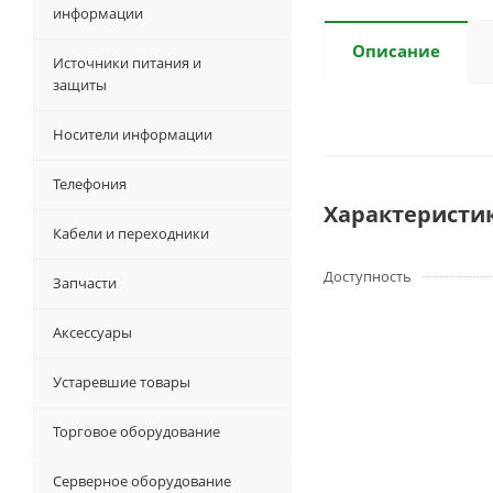
информации
Описание
Источники питания и
защиты
Носители информации
Телефония
Характеристи
Кабели и переходники
Доступность
Запчасти
Аксессуары
Устаревшие товары
Торговое оборудование
Серверное оборудование