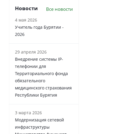
Новости
Все новости
4 мая 2026
Учитель года Бурятии -
2026
29 апреля 2026
Внедрение системы IP-
телефонии для
Территориального фонда
обязательного
медицинского страхования
Республики Бурятия
3 марта 2026
Модернизация сетевой
инфраструктуры