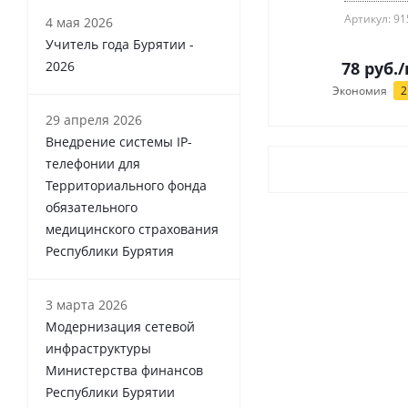
Артикул: 91
4 мая 2026
Учитель года Бурятии -
2026
78
руб.
/
Экономия
2
29 апреля 2026
Внедрение системы IP-
телефонии для
Территориального фонда
обязательного
медицинского страхования
Республики Бурятия
3 марта 2026
Модернизация сетевой
инфраструктуры
Министерства финансов
Республики Бурятии