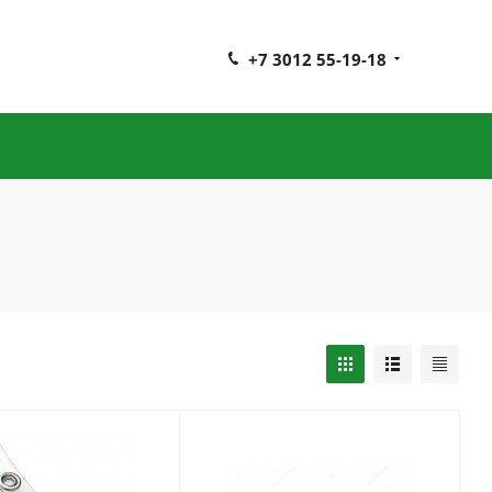
+7 3012 55-19-18
и