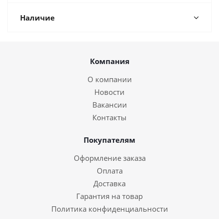
Наличие
Компания
О компании
Новости
Вакансии
Контакты
Покупателям
Оформление заказа
Оплата
Доставка
Гарантия на товар
Политика конфиденциальности