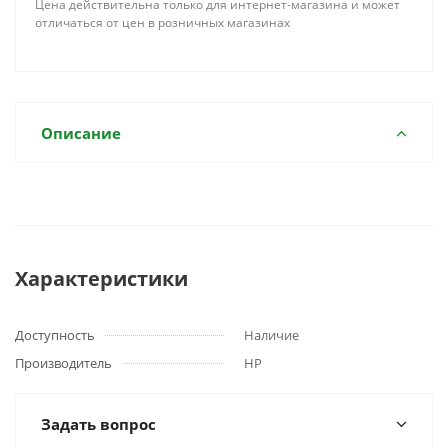
Цена действительна только для интернет-магазина и может
отличаться от цен в розничных магазинах
Описание
Характеристики
Доступность
Наличие
Производитель
HP
Задать вопрос