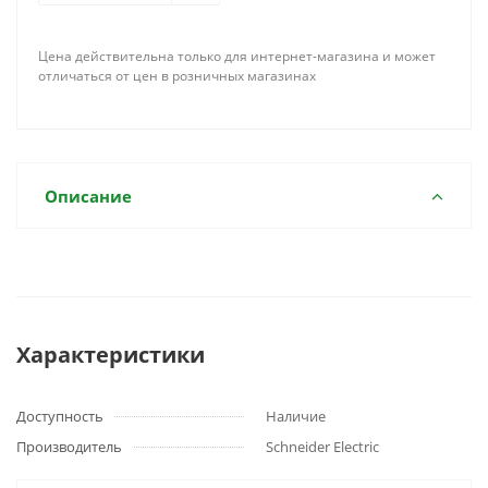
Цена действительна только для интернет-магазина и может
отличаться от цен в розничных магазинах
Описание
Характеристики
Доступность
Наличие
Производитель
Schneider Electric