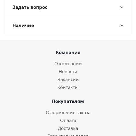
Задать вопрос
Наличие
Компания
О компании
Новости
Вакансии
Контакты
Покупателям
Оформление заказа
Оплата
Доставка