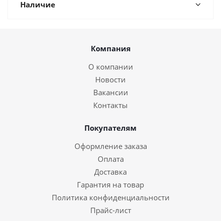
Наличие
Компания
О компании
Новости
Вакансии
Контакты
Покупателям
Оформление заказа
Оплата
Доставка
Гарантия на товар
Политика конфиденциальности
Прайс-лист