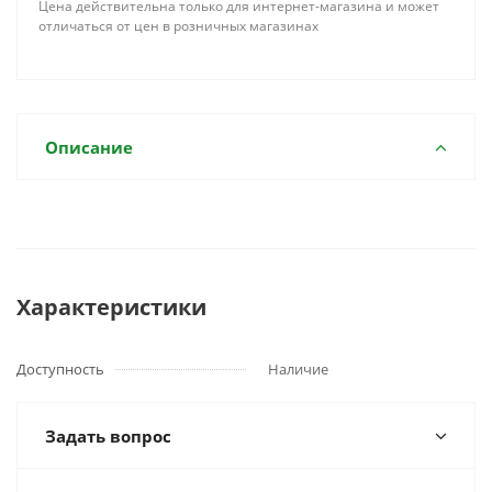
Цена действительна только для интернет-магазина и может
отличаться от цен в розничных магазинах
Описание
Характеристики
Доступность
Наличие
Задать вопрос