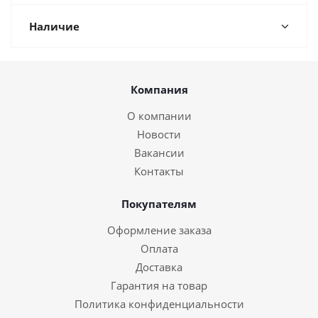
Наличие
Компания
О компании
Новости
Вакансии
Контакты
Покупателям
Оформление заказа
Оплата
Доставка
Гарантия на товар
Политика конфиденциальности