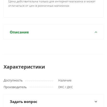
Цена действительна только для интернет-магазина и может
отличаться от цен в розничных магазинах
Описание
Характеристики
Доступность
Наличие
Производитель
DKC / ДКС
Задать вопрос