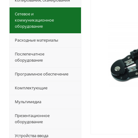
копирования, сканирования
Сетевое и
коммуникационное
оборудование
Расходные материалы
Послепечатное
оборудование
Программное обеспечение
Комплектующие
Мультимедиа
Презентационное
оборудование
Устройства ввода