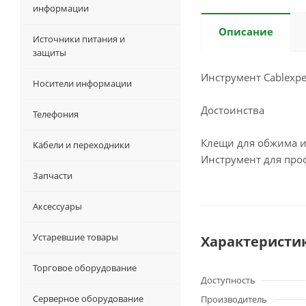
информации
Описание
Источники питания и
защиты
Инструмент Cablexpe
Носители информации
Достоинства
Телефония
Клещи для обжима и 
Кабели и переходники
Инструмент для про
Запчасти
Аксессуары
Устаревшие товары
Характеристи
Торговое оборудование
Доступность
Серверное оборудование
Производитель