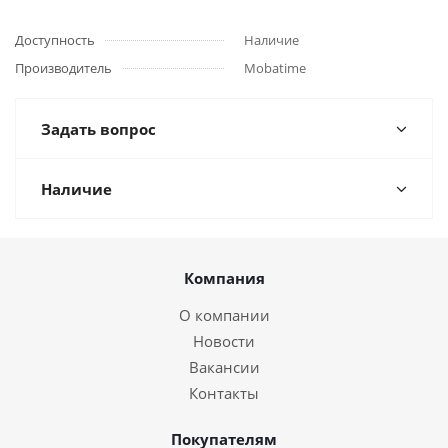
Доступность
Наличие
Производитель
Mobatime
Задать вопрос
Наличие
Компания
О компании
Новости
Вакансии
Контакты
Покупателям