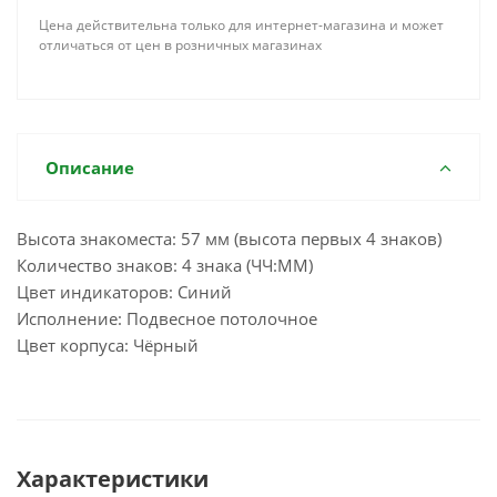
Цена действительна только для интернет-магазина и может
отличаться от цен в розничных магазинах
Описание
Высота знакоместа: 57 мм (высота первых 4 знаков)
Количество знаков: 4 знака (ЧЧ:ММ)
Цвет индикаторов: Синий
Исполнение: Подвесное потолочное
Цвет корпуса: Чёрный
Характеристики