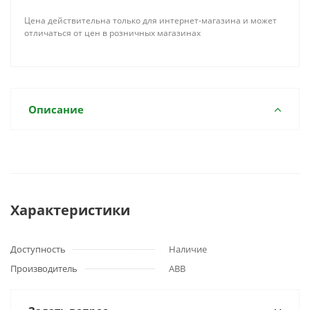
Цена действительна только для интернет-магазина и может
отличаться от цен в розничных магазинах
Описание
Характеристики
Доступность
Наличие
Производитель
ABB