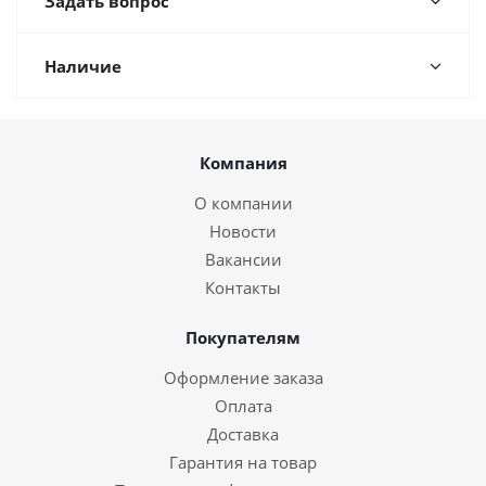
Задать вопрос
Наличие
Компания
О компании
Новости
Вакансии
Контакты
Покупателям
Оформление заказа
Оплата
Доставка
Гарантия на товар