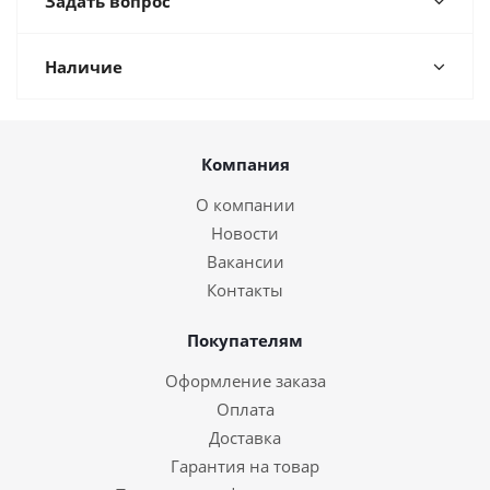
Задать вопрос
Наличие
Компания
О компании
Новости
Вакансии
Контакты
Покупателям
Оформление заказа
Оплата
Доставка
Гарантия на товар