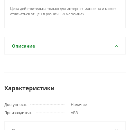
Цена действительна только для интернет-магазина и может
отличаться от цен в розничных магазинах
Описание
Характеристики
Доступность
Наличие
Производитель
ABB