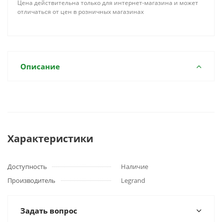
Цена действительна только для интернет-магазина и может
отличаться от цен в розничных магазинах
Описание
Характеристики
Доступность
Наличие
Производитель
Legrand
Задать вопрос