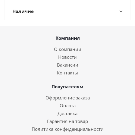
Наличие
Компания
О компании
Новости
Вакансии
Контакты
Покупателям
Оформление заказа
Оплата
Доставка
Гарантия на товар
Политика конфиденциальности